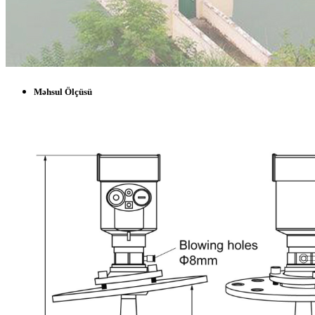
Məhsul Ölçüsü