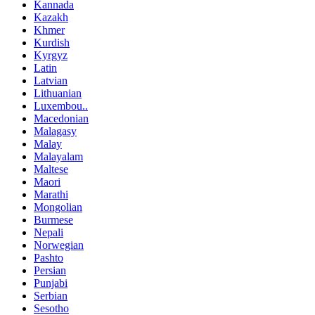
Kannada
Kazakh
Khmer
Kurdish
Kyrgyz
Latin
Latvian
Lithuanian
Luxembou..
Macedonian
Malagasy
Malay
Malayalam
Maltese
Maori
Marathi
Mongolian
Burmese
Nepali
Norwegian
Pashto
Persian
Punjabi
Serbian
Sesotho