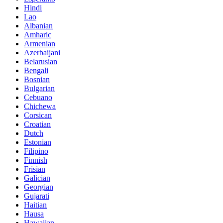
Hindi
Lao
Albanian
Amharic
Armenian
Azerbaijani
Belarusian
Bengali
Bosnian
Bulgarian
Cebuano
Chichewa
Corsican
Croatian
Dutch
Estonian
Filipino
Finnish
Frisian
Galician
Georgian
Gujarati
Haitian
Hausa
Hawaiian