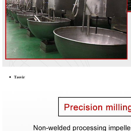
Təsvir