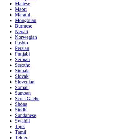
Maltese
Maori
Marathi
Mongolian
Burmese
Nepali
Norwegian
Pashto
Persian
Punjabi
Serbian
Sesotho
Sinhala
Slovak
Slovenian
Somali
Samoan
Scots Gaelic
Shona
Sindhi
Sundanese
Swahili
Tajik
Tamil
Telugu