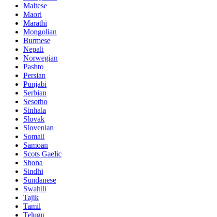
Maltese
Maori
Marathi
Mongolian
Burmese
Nepali
Norwegian
Pashto
Persian
Punjabi
Serbian
Sesotho
Sinhala
Slovak
Slovenian
Somali
Samoan
Scots Gaelic
Shona
Sindhi
Sundanese
Swahili
Tajik
Tamil
Telugu