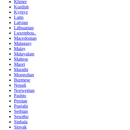
Khmer
Kurdish
Kyrgyz
Latin
Latvian
Lithuanian
Luxembou..
Macedonian
Malagasy
Malay
Malayalam
Maltese
Maori
Marathi
Mongolian
Burmese
Nepali
Norwegian
Pashto
Persian
Punjabi
Serbian
Sesotho
Sinhala
Slovak