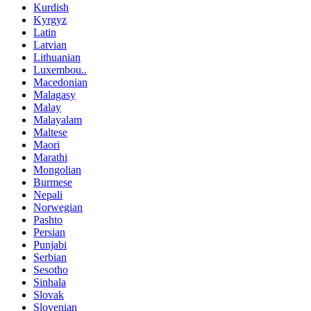
Kurdish
Kyrgyz
Latin
Latvian
Lithuanian
Luxembou..
Macedonian
Malagasy
Malay
Malayalam
Maltese
Maori
Marathi
Mongolian
Burmese
Nepali
Norwegian
Pashto
Persian
Punjabi
Serbian
Sesotho
Sinhala
Slovak
Slovenian