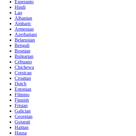
Esperanto
Hindi
Lao
Albanian
Amharic
Armenian
Azerbaijani
Belarusian
Bengali
Bosnian
Bulgarian
Cebuano
Chichewa
Corsican
Croatian
Dutch
Estonian
Filipino
Finnish
Frisian
Galician
Georgian
Gujarati
Haitian
Hausa