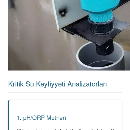
Kritik Su Keyfiyyəti Analizatorları
1. pH/ORP Metrləri